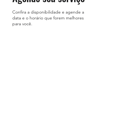
Confira a disponibilidade e agende a
data e o horário que forem melhores
para você.